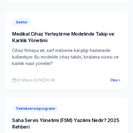
Sektor
Medikal Cihaz Yerleştirme Modelinde Takip ve
Karlılık Yönetimi
Cihaz firmaya ait, sarf malzeme karşılığı hastanede
kullanılıyor. Bu modelde cihaz takibi, kiralama süresi ve
karlılık nasıl yönetilir?
20 Mayıs 2025
10
dk
Oku
Teknikservisprogrami
Saha Servis Yönetimi (FSM) Yazılımı Nedir? 2025
Rehberi