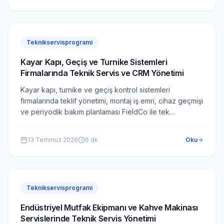
Teknikservisprogrami
Kayar Kapı, Geçiş ve Turnike Sistemleri
Firmalarında Teknik Servis ve CRM Yönetimi
Kayar kapı, turnike ve geçiş kontrol sistemleri
firmalarında teklif yönetimi, montaj iş emri, cihaz geçmişi
ve periyodik bakım planlaması FieldCo ile tek
platformda.
13 Temmuz 2026
6
dk
Oku
Teknikservisprogrami
Endüstriyel Mutfak Ekipmanı ve Kahve Makinası
Servislerinde Teknik Servis Yönetimi