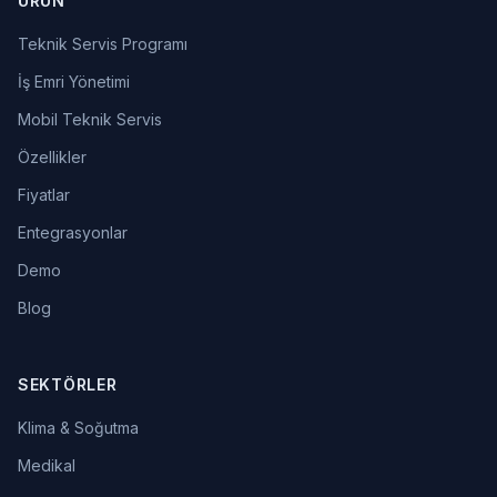
ÜRÜN
Teknik Servis Programı
İş Emri Yönetimi
Mobil Teknik Servis
Özellikler
Fiyatlar
Entegrasyonlar
Demo
Blog
SEKTÖRLER
Klima & Soğutma
Medikal