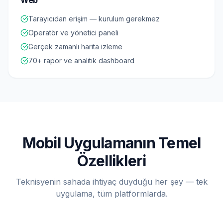
Web
Tarayıcıdan erişim — kurulum gerekmez
Operatör ve yönetici paneli
Gerçek zamanlı harita izleme
70+ rapor ve analitik dashboard
Mobil Uygulamanın Temel
Özellikleri
Teknisyenin sahada ihtiyaç duyduğu her şey — tek
uygulama, tüm platformlarda.