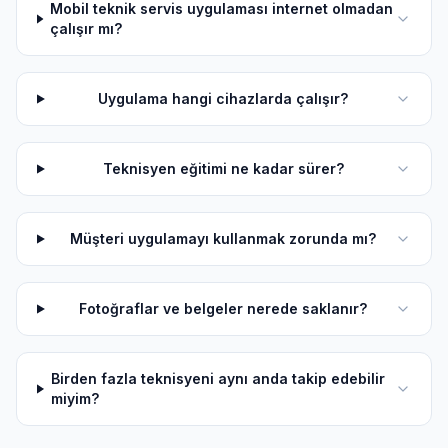
Mobil teknik servis uygulaması internet olmadan
çalışır mı?
Uygulama hangi cihazlarda çalışır?
Teknisyen eğitimi ne kadar sürer?
Müşteri uygulamayı kullanmak zorunda mı?
Fotoğraflar ve belgeler nerede saklanır?
Birden fazla teknisyeni aynı anda takip edebilir
miyim?