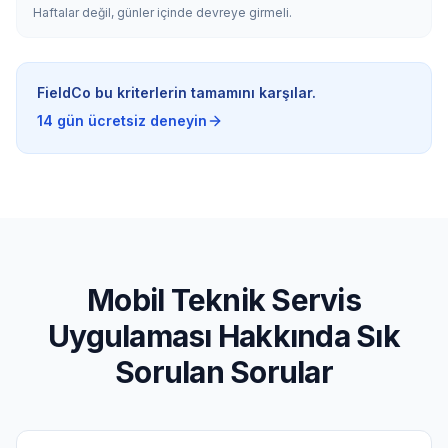
Haftalar değil, günler içinde devreye girmeli.
FieldCo bu kriterlerin tamamını karşılar.
14 gün ücretsiz deneyin
Mobil Teknik Servis
Uygulaması Hakkında Sık
Sorulan Sorular