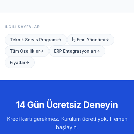
İLGILI SAYFALAR
Teknik Servis Programı
İş Emri Yönetimi
Tüm Özellikler
ERP Entegrasyonları
Fiyatlar
14 Gün Ücretsiz Deneyin
Kredi kartı gerekmez. Kurulum ücreti yok. Hemen
başlayın.