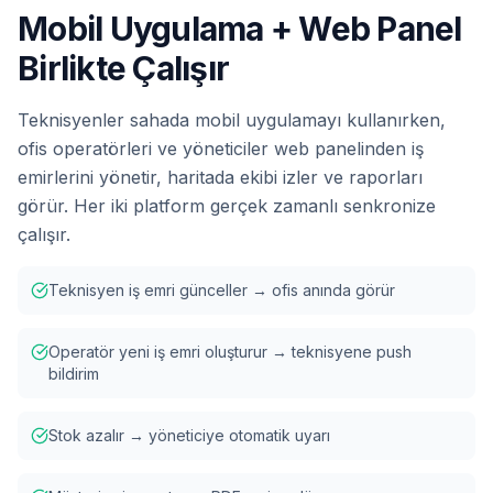
Mobil Uygulama + Web Panel
Birlikte Çalışır
Teknisyenler sahada mobil uygulamayı kullanırken,
ofis operatörleri ve yöneticiler web panelinden iş
emirlerini yönetir, haritada ekibi izler ve raporları
görür. Her iki platform gerçek zamanlı senkronize
çalışır.
Teknisyen iş emri günceller → ofis anında görür
Operatör yeni iş emri oluşturur → teknisyene push
bildirim
Stok azalır → yöneticiye otomatik uyarı