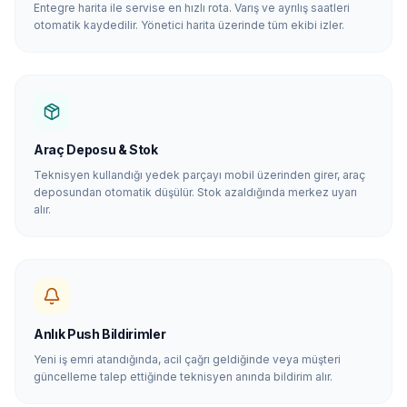
Entegre harita ile servise en hızlı rota. Varış ve ayrılış saatleri
otomatik kaydedilir. Yönetici harita üzerinde tüm ekibi izler.
Araç Deposu & Stok
Teknisyen kullandığı yedek parçayı mobil üzerinden girer, araç
deposundan otomatik düşülür. Stok azaldığında merkez uyarı
alır.
Anlık Push Bildirimler
Yeni iş emri atandığında, acil çağrı geldiğinde veya müşteri
güncelleme talep ettiğinde teknisyen anında bildirim alır.