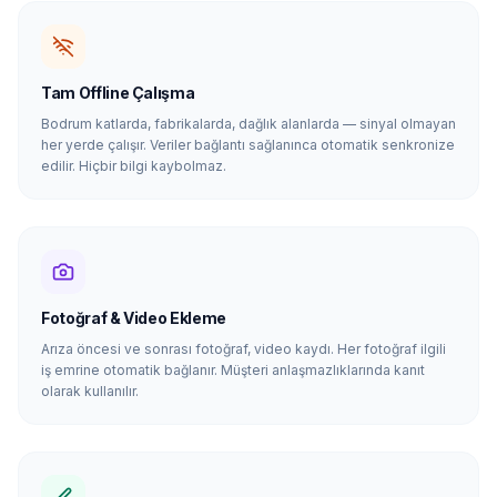
Tam Offline Çalışma
Bodrum katlarda, fabrikalarda, dağlık alanlarda — sinyal olmayan
her yerde çalışır. Veriler bağlantı sağlanınca otomatik senkronize
edilir. Hiçbir bilgi kaybolmaz.
Fotoğraf & Video Ekleme
Arıza öncesi ve sonrası fotoğraf, video kaydı. Her fotoğraf ilgili
iş emrine otomatik bağlanır. Müşteri anlaşmazlıklarında kanıt
olarak kullanılır.