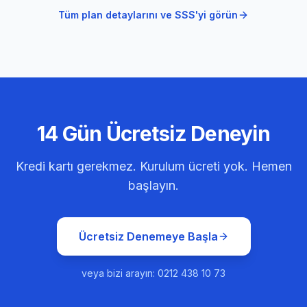
Tüm plan detaylarını ve SSS'yi görün
14 Gün Ücretsiz Deneyin
Kredi kartı gerekmez. Kurulum ücreti yok. Hemen
başlayın.
Ücretsiz Denemeye Başla
veya bizi arayın: 0212 438 10 73