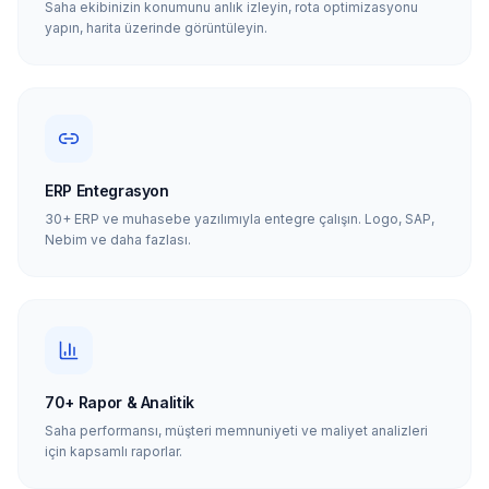
Saha ekibinizin konumunu anlık izleyin, rota optimizasyonu
yapın, harita üzerinde görüntüleyin.
ERP Entegrasyon
30+ ERP ve muhasebe yazılımıyla entegre çalışın. Logo, SAP,
Nebim ve daha fazlası.
70+ Rapor & Analitik
Saha performansı, müşteri memnuniyeti ve maliyet analizleri
için kapsamlı raporlar.