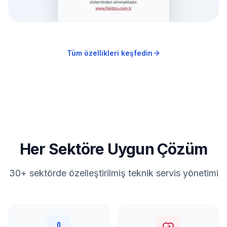
Tüm özellikleri keşfedin
Her Sektöre Uygun Çözüm
30+ sektörde özelleştirilmiş teknik servis yönetimi