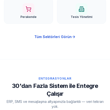
Perakende
Tesis Yönetimi
Tüm Sektörleri Görün
ENTEGRASYONLAR
30'dan Fazla Sistem ile Entegre
Çalışır
ERP, SMS ve mesajlaşma altyapınızla bağlantılı — veri tekrarı
yok.