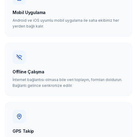
Mobil Uygulama
Android ve iOS uyumlu mobil uygulama ile saha ekibiniz her
yerden bağlı kalır.
Offline Çalışma
İnternet bağlantısı olmasa bile veri toplayın, formları doldurun.
Bağlantı gelince senkronize edilir.
GPS Takip