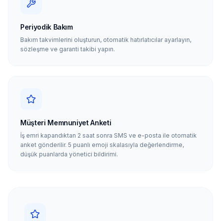
Periyodik Bakım
Bakım takvimlerini oluşturun, otomatik hatırlatıcılar ayarlayın,
sözleşme ve garanti takibi yapın.
Müşteri Memnuniyet Anketi
İş emri kapandıktan 2 saat sonra SMS ve e-posta ile otomatik
anket gönderilir. 5 puanlı emoji skalasıyla değerlendirme,
düşük puanlarda yönetici bildirimi.