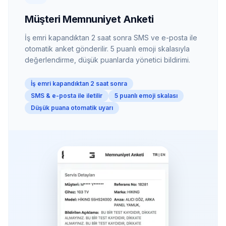
Müşteri Memnuniyet Anketi
İş emri kapandıktan 2 saat sonra SMS ve e-posta ile
otomatik anket gönderilir. 5 puanlı emoji skalasıyla
değerlendirme, düşük puanlarda yönetici bildirimi.
İş emri kapandıktan 2 saat sonra
SMS & e-posta ile iletilir
5 puanlı emoji skalası
Düşük puana otomatik uyarı