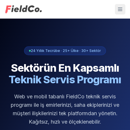
24 Yıllık Tecrübe · 25+ Ülke · 30+ Sektör
Sektörün En Kapsamlı
Teknik Servis Programı
Web ve mobil tabanlı FieldCo teknik servis
programı ile iş emirlerinizi, saha ekiplerinizi ve
müşteri ilişkilerinizi tek platformdan yönetin.
Kağıtsız, hızlı ve ölçeklenebilir.