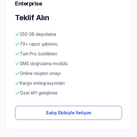
Enterprise
Teklif Alın
250 GB depolama
70+ rapor şablonu
Tüm Pro özellikleri
SMS doğrulama modülü
Online müşteri onayı
Kargo entegrasyonları
Özel API geliştirme
Satış Ekibiyle İletişim