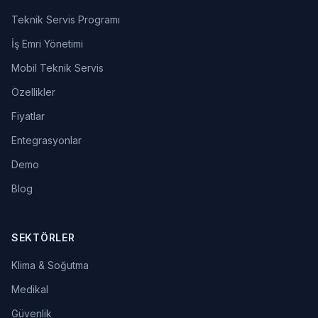
Teknik Servis Programı
İş Emri Yönetimi
Mobil Teknik Servis
Özellikler
Fiyatlar
Entegrasyonlar
Demo
Blog
SEKTÖRLER
Klima & Soğutma
Medikal
Güvenlik