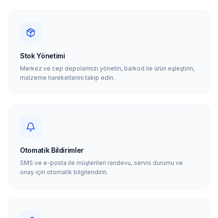
Stok Yönetimi
Merkez ve cep depolarınızı yönetin, barkod ile ürün eşleştirin,
malzeme hareketlerini takip edin.
Otomatik Bildirimler
SMS ve e-posta ile müşterileri randevu, servis durumu ve
onay için otomatik bilgilendirin.