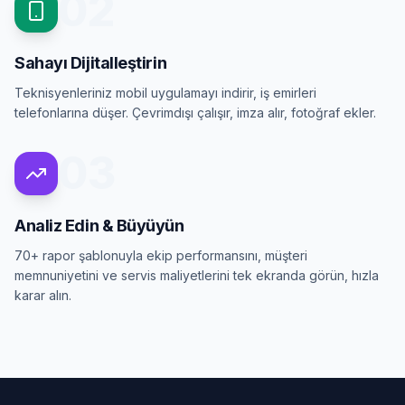
02
Sahayı Dijitalleştirin
Teknisyenleriniz mobil uygulamayı indirir, iş emirleri
telefonlarına düşer. Çevrimdışı çalışır, imza alır, fotoğraf ekler.
03
Analiz Edin & Büyüyün
70+ rapor şablonuyla ekip performansını, müşteri
memnuniyetini ve servis maliyetlerini tek ekranda görün, hızla
karar alın.