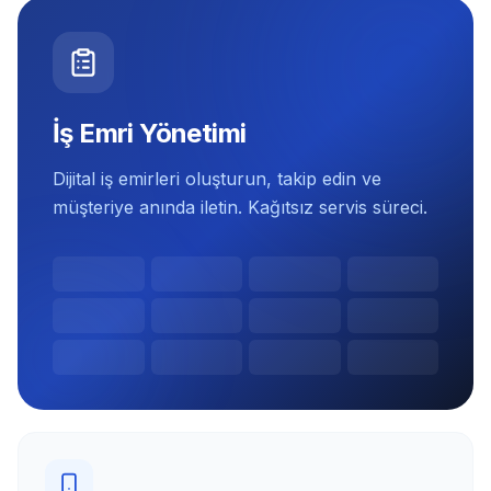
İş Emri Yönetimi
Dijital iş emirleri oluşturun, takip edin ve
müşteriye anında iletin. Kağıtsız servis süreci.