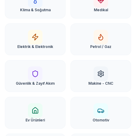
Klima & Soğutma
Medikal
Elektrik & Elektronik
Petrol / Gaz
Güvenlik & Zayıf Akım
Makine - CNC
Ev Ürünleri
Otomotiv