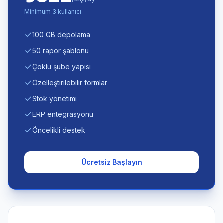
Minimum 3 kullanıcı
100 GB depolama
50 rapor şablonu
Çoklu şube yapısı
Özelleştirilebilir formlar
Stok yönetimi
ERP entegrasyonu
Öncelikli destek
Ücretsiz Başlayın