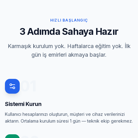
HIZLI BAŞLANGIÇ
3 Adımda Sahaya Hazır
Karmaşık kurulum yok. Haftalarca eğitim yok. İlk
gün iş emirleri akmaya başlar.
01
Sistemi Kurun
Kullanıcı hesaplarınızı oluşturun, müşteri ve cihaz verilerinizi
aktarın. Ortalama kurulum süresi 1 gün — teknik ekip gerekmez.